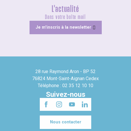
L'actualité
Dans votre boîte mail
Je m'inscris à la newsletter
28 rue Raymond Aron - BP 52
76824 Mont-Saint-Aignan Cedex
Téléphone : 02 35 12 10 10
Suivez-nous
Nous contacter