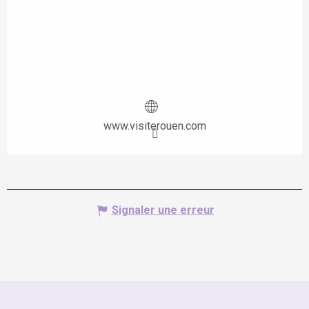
www.visiterouen.com
Signaler une erreur