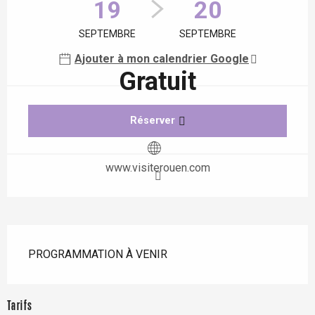
19
20
SEPTEMBRE
SEPTEMBRE
Ajouter à mon calendrier Google
Gratuit
Réserver
www.visiterouen.com
Description
PROGRAMMATION À VENIR
Tarifs