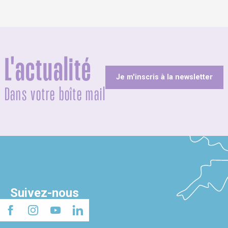
L'actualité
Je m'inscris à la newsletter
Dans votre boîte mail
Suivez-nous