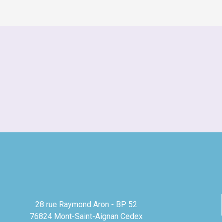
28 rue Raymond Aron - BP 52
76824 Mont-Saint-Aignan Cedex