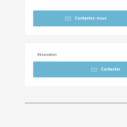
Contactez-nous
Réservation
Contacter