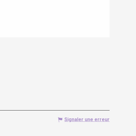
Signaler une erreur