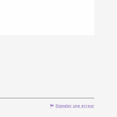
Signaler une erreur