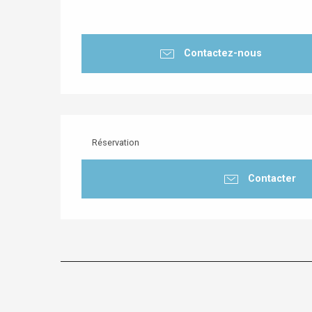
Contactez-nous
Réservation
Contacter