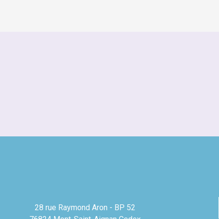
28 rue Raymond Aron - BP 52