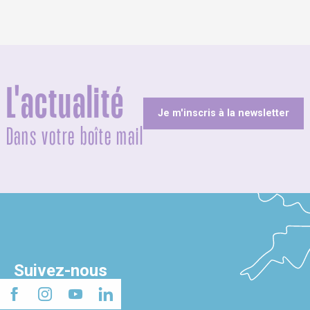
L'actualité
Je m'inscris à la newsletter
Dans votre boîte mail
Suivez-nous