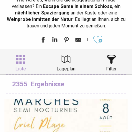
verlassen? Ein
Escape Game in einem Schloss
, ein
nächtlicher Spaziergang
an der Küste oder eine
Weinprobe inmitten der Natur
: Es liegt an Ihnen, sich zu
trauen und jeden Moment zu genießen.
Ajouter aux
Liste
Lageplan
Filter
2355
Ergebnisse