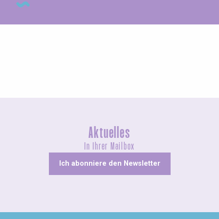
Ungewöhnliches
Aktuelles
In Ihrer Mailbox
Ich abonniere den Newsletter