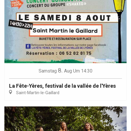
8.
Samstag
Aug
Um 14:30
La Fête-Yères, festival de la vallée de l'Yères
Saint-Martin-le-Gaillard