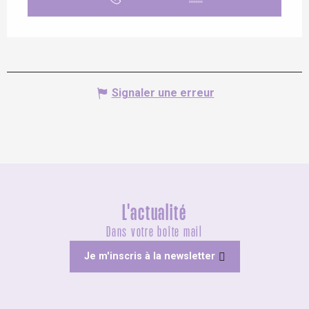
Signaler une erreur
L'actualité
Dans votre boîte mail
Je m'inscris à la newsletter