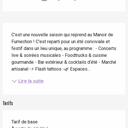
Description
C'est une nouvelle saison qui reprend au Manoir de 
Fumechon ! C'est reparti pour un été conviviale et 
festif dans un lieu unique, au programme : - Concerts 
live & soirées musicales - Foodtrucks & cuisine 
gourmande - Bar extérieur & cocktails d’été - Marché 
artisanal -⚡ Flash tattoos -🌿 Espaces...
Lire la suite
Tarifs
Tarif de base