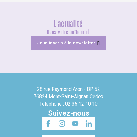
L'actualité
Dans votre boîte mail
Je m'inscris à la newsletter
28 rue Raymond Aron - BP 52
76824 Mont-Saint-Aignan Cedex
Téléphone : 02 35 12 10 10
Suivez-nous