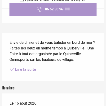
06 62 80 96
▒▒
Description
Envie de chiner et de vous balader en bord de mer ? 
Faites les deux en même temps à Quiberville ! Une 
Foire à tout est organisée par le Quiberville 
Omnisports sur les hauteurs du village.
Lire la suite
Horaires
Le 16 août 2026