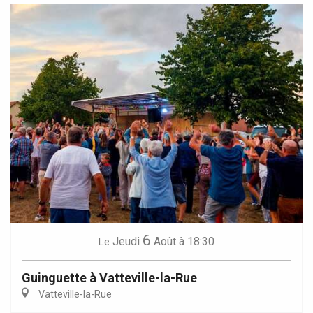
6
Jeudi
Août
à 18:30
Le
Guinguette à Vatteville-la-Rue
Vatteville-la-Rue