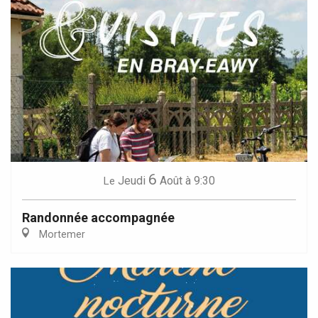
6
Jeudi
Août
à 9:30
Le
Randonnée accompagnée
Mortemer