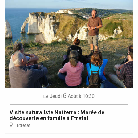
6
Jeudi
Août
à 10:30
Le
Visite naturaliste Natterra : Marée de
découverte en famille à Etretat
Étretat