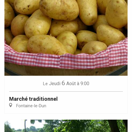
6
Jeudi
Août
à 9:00
Le
Marché traditionnel
Fontaine-le-Dun