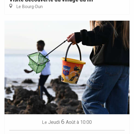
Le Bourg-Dun
6
Jeudi
Août
à 10:00
Le