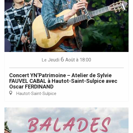
6
Jeudi
Août
à 18:00
Le
Concert YN’Patrimoine – Atelier de Sylvie
FAUVEL CABAL à Hautot-Saint-Sulpice avec
Oscar FERDINAND
Hautot-Saint-Sulpice