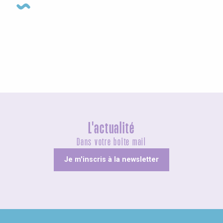
Expositions
L'actualité
Dans votre boîte mail
Je m'inscris à la newsletter