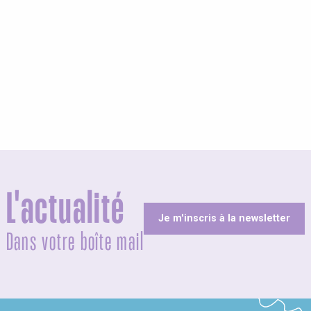
L'actualité
Je m'inscris à la newsletter
Dans votre boîte mail