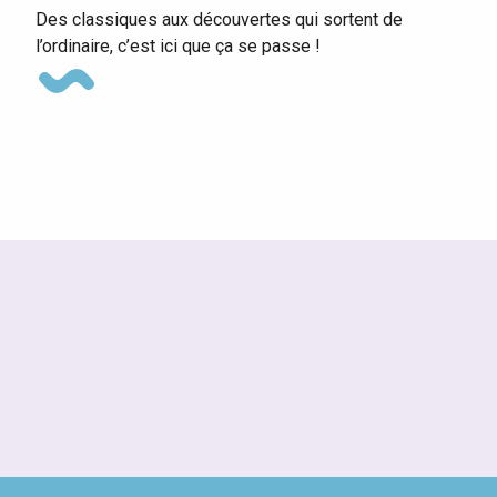
Des classiques aux découvertes qui sortent de
l’ordinaire, c’est ici que ça se passe !