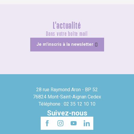
L'actualité
Dans votre boîte mail
Je m'inscris à la newsletter
28 rue Raymond Aron - BP 52
76824 Mont-Saint-Aignan Cedex
Téléphone : 02 35 12 10 10
Suivez-nous