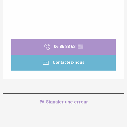
06 86 88 62
▒▒
Contactez-nous
Signaler une erreur