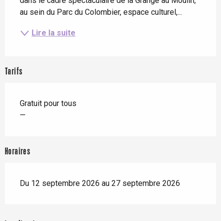
dans le cadre spectaculaire de la Grange au Moulin, 
au sein du Parc du Colombier, espace culturel,...
Lire la suite
Tarifs
Gratuit pour tous
—
Horaires
Du 12 septembre 2026 au 27 septembre 2026