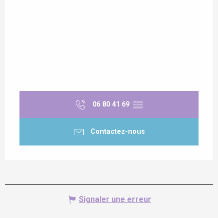
06 80 41 69
▒▒
Contactez-nous
Signaler une erreur