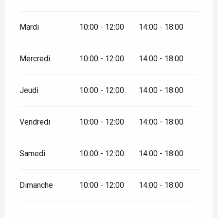
Mardi
10:00 - 12:00
14:00 - 18:00
Mercredi
10:00 - 12:00
14:00 - 18:00
Jeudi
10:00 - 12:00
14:00 - 18:00
Vendredi
10:00 - 12:00
14:00 - 18:00
Samedi
10:00 - 12:00
14:00 - 18:00
Dimanche
10:00 - 12:00
14:00 - 18:00