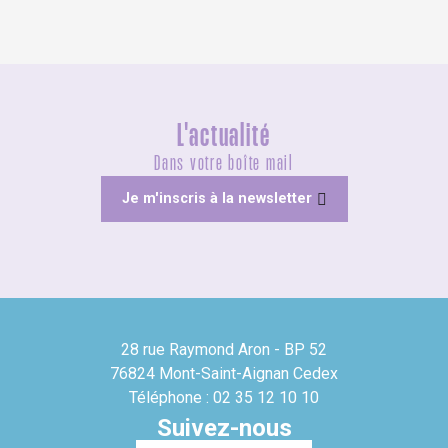
L'actualité
Dans votre boîte mail
Je m'inscris à la newsletter
28 rue Raymond Aron - BP 52
76824 Mont-Saint-Aignan Cedex
Téléphone : 02 35 12 10 10
Suivez-nous