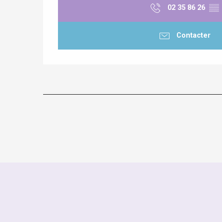
02 35 86 26
▒▒
Contacter