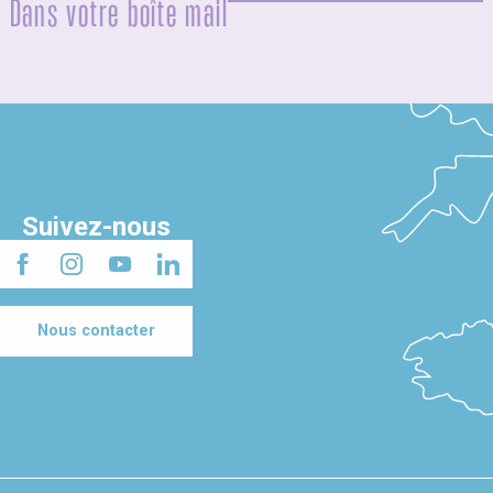
Dans votre boîte mail
Suivez-nous
Nous contacter