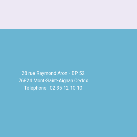
28 rue Raymond Aron - BP 52
76824 Mont-Saint-Aignan Cedex
Téléphone : 02 35 12 10 10