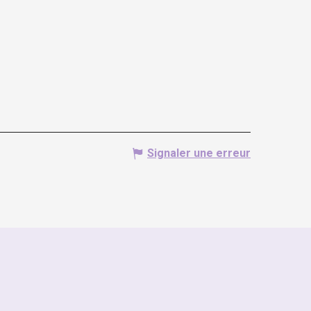
Signaler une erreur