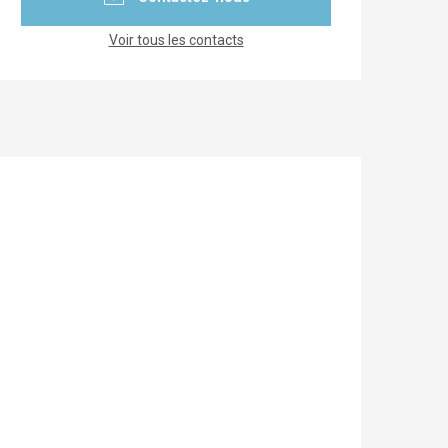
Voir tous les contacts