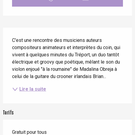
Description
C'est une rencontre des musiciens auteurs 
compositeurs animateurs et interprètes du coin, qui 
vivent à quelques minutes du Tréport, un duo tantôt 
électrique et groovy que poétique, mêlant le son du 
violon enjoué "à la roumaine" de Madalina Obreja à 
celui de la guitare du crooner irlandais Brian...
Lire la suite
Tarifs
Gratuit pour tous