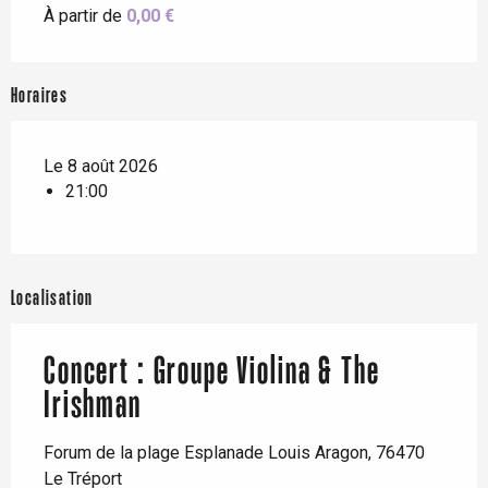
À partir de
0,00 €
Horaires
Le 8 août 2026
21:00
Localisation
Concert : Groupe Violina & The
Irishman
Forum de la plage Esplanade Louis Aragon, 76470
Le Tréport