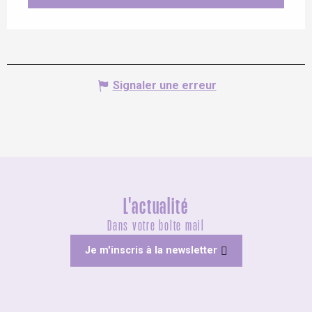
Signaler une erreur
L'actualité
Dans votre boîte mail
Je m'inscris à la newsletter