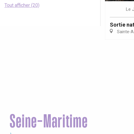
Tout afficher (20)
Le
Sortie nat
Sainte-A
Seine-Maritime