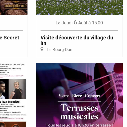
6
Jeudi
Août
à 15:00
Le
e Secret
Visite découverte du village du
lin
Le Bourg-Dun