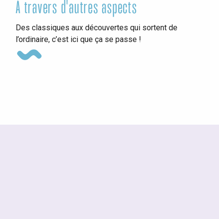
À travers d'autres aspects
Ins
Des classiques aux découvertes qui sortent de
l’ordinaire, c’est ici que ça se passe !