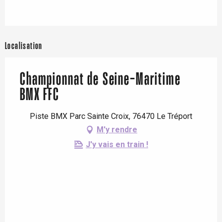
Localisation
Championnat de Seine-Maritime
BMX FFC
Piste BMX Parc Sainte Croix, 76470 Le Tréport
M'y rendre
J'y vais en train !