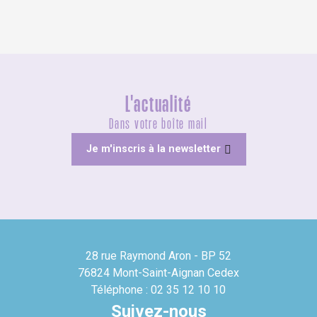
L'actualité
Dans votre boîte mail
Je m'inscris à la newsletter
28 rue Raymond Aron - BP 52
76824 Mont-Saint-Aignan Cedex
Téléphone : 02 35 12 10 10
Suivez-nous