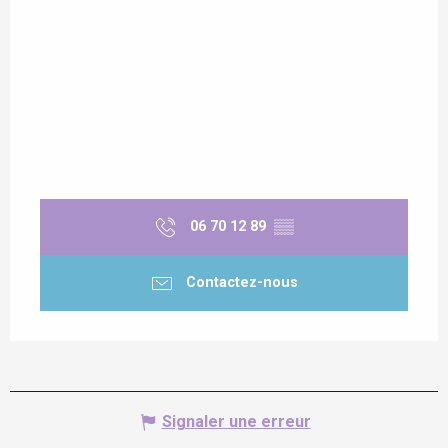
06 70 12 89
▒▒
Contactez-nous
Signaler une erreur