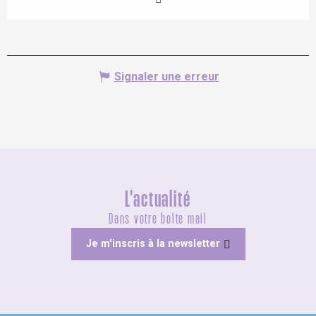
Signaler une erreur
L'actualité
Dans votre boîte mail
Je m'inscris à la newsletter