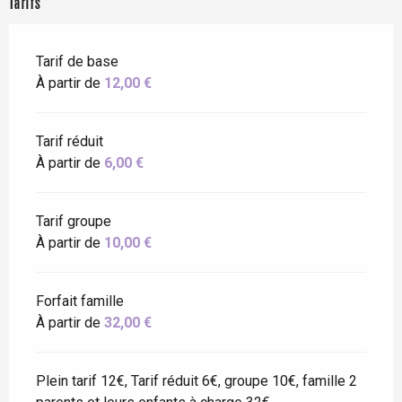
Tarifs
Tarif de base
À partir de
12,00 €
Tarif réduit
À partir de
6,00 €
Tarif groupe
À partir de
10,00 €
Forfait famille
À partir de
32,00 €
Plein tarif 12€, Tarif réduit 6€, groupe 10€, famille 2