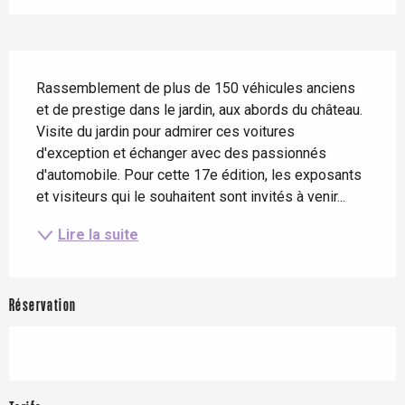
Description
Rassemblement de plus de 150 véhicules anciens 
et de prestige dans le jardin, aux abords du château. 
Visite du jardin pour admirer ces voitures 
d'exception et échanger avec des passionnés 
d'automobile. Pour cette 17e édition, les exposants 
et visiteurs qui le souhaitent sont invités à venir...
Lire la suite
Réservation