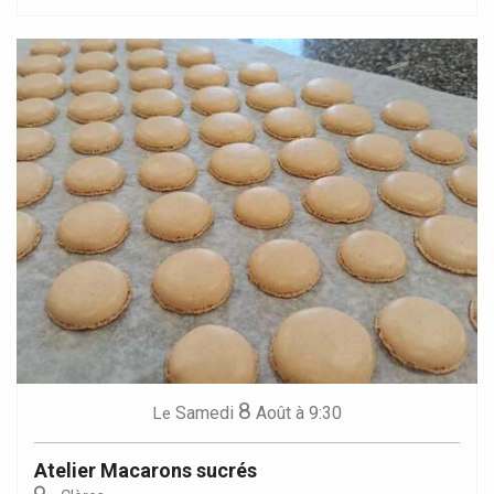
8
Samedi
Août
à 9:30
Le
Atelier Macarons sucrés