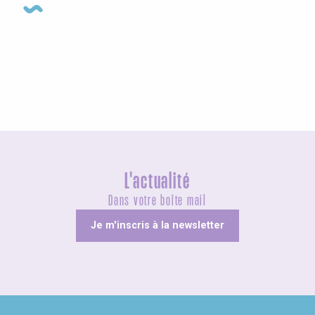
Agenda cette semaine
L'actualité
Dans votre boîte mail
Je m'inscris à la newsletter