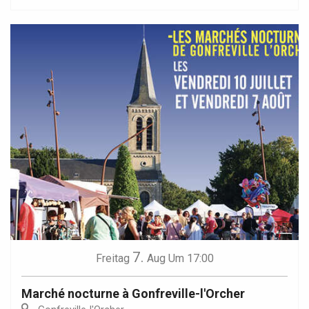
7.
Freitag
Aug
Um 17:00
Marché nocturne à Gonfreville-l'Orcher