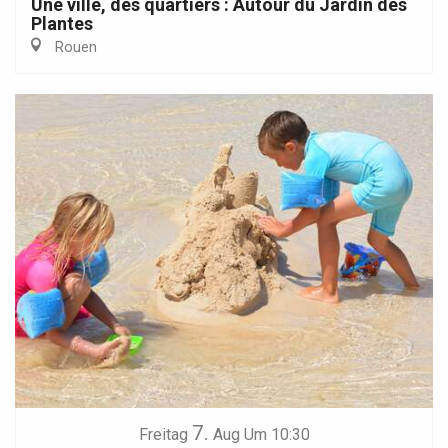
Une ville, des quartiers : Autour du Jardin des
Plantes
Rouen
7.
Freitag
Aug
Um 10:30