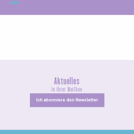
Messen und Dorffeste
Aktuelles
In Ihrer Mailbox
Ich abonniere den Newsletter