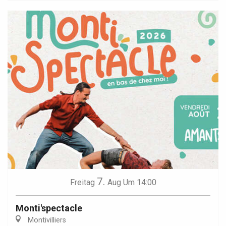
7.
Freitag
Aug
Um 14:00
Monti'spectacle
Montivilliers