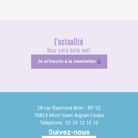
L'actualité
Dans votre boîte mail
Je m'inscris à la newsletter
28 rue Raymond Aron - BP 52
76824 Mont-Saint-Aignan Cedex
Téléphone : 02 35 12 10 10
Suivez-nous