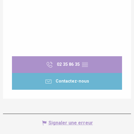
02 35 86 35
▒▒
Contactez-nous
Signaler une erreur