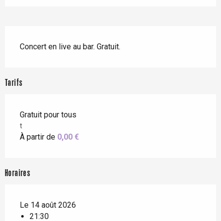
Description
Concert en live au bar. Gratuit.
Tarifs
Gratuit pour tous
t
À partir de
0,00 €
Horaires
Le 14 août 2026
21:30