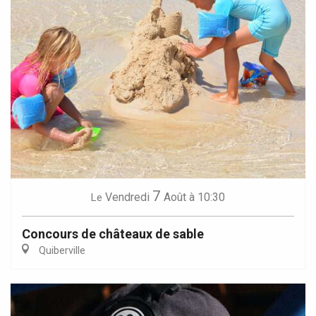
7
Vendredi
Août
à 10:30
Le
Concours de châteaux de sable
Quiberville