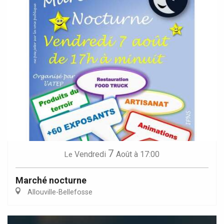
7
Vendredi
Août
à 17:00
Le
Marché nocturne
Allouville-Bellefosse