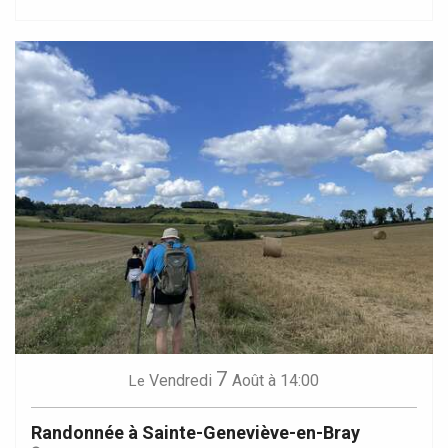
7
Vendredi
Août
à 14:00
Le
Randonnée à Sainte-Geneviève-en-Bray