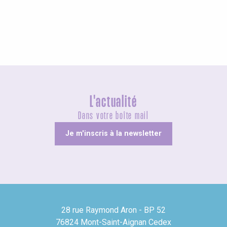
Agenda ce week-end
L'actualité
Dans votre boîte mail
Je m'inscris à la newsletter
28 rue Raymond Aron - BP 52
76824 Mont-Saint-Aignan Cedex