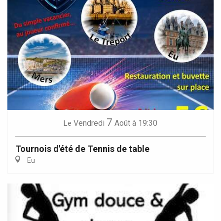
7
Vendredi
Août
à 19:30
Le
Tournois d'été de Tennis de table
Eu