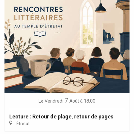
7
Vendredi
Août
à 18:00
Le
Lecture : Retour de plage, retour de pages
Étretat