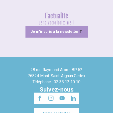
L'actualité
Dans votre boîte mail
Je m'inscris à la newsletter
28 rue Raymond Aron - BP 52
76824 Mont-Saint-Aignan Cedex
Téléphone : 02 35 12 10 10
Suivez-nous