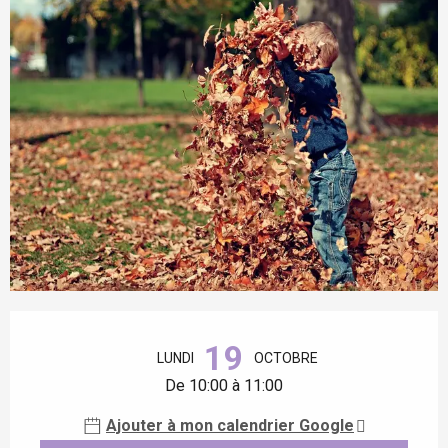
Ouverture et coordonnées
19
LUNDI
OCTOBRE
De 10:00 à 11:00
Ajouter à mon calendrier Google