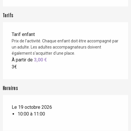
Tarifs
Tarif enfant
Prix de l'activité. Chaque enfant doit être accompagné par
un adulte. Les adultes accompagnateurs doivent
également s'acquitter d'une place.
À partir de
3,00 €
3€
Horaires
Le 19 octobre 2026
10:00 à 11:00