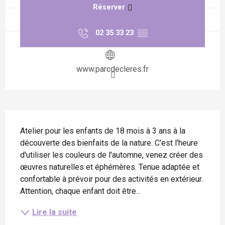
Réserver
02 35 33 23
▒▒
www.parcdecleres.fr
Description
Atelier pour les enfants de 18 mois à 3 ans à la 
découverte des bienfaits de la nature. C'est l'heure 
d'utiliser les couleurs de l'automne, venez créer des 
œuvres naturelles et éphémères. Tenue adaptée et 
confortable à prévoir pour des activités en extérieur. 
Attention, chaque enfant doit être...
Lire la suite