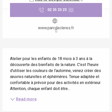
02 35 33 23
▒▒
www.parcdecleres.fr
Description
Atelier pour les enfants de 18 mois à 3 ans à la 
découverte des bienfaits de la nature. C'est l'heure 
d'utiliser les couleurs de l'automne, venez créer des 
œuvres naturelles et éphémères. Tenue adaptée et 
confortable à prévoir pour des activités en extérieur. 
Attention, chaque enfant doit être...
Read more