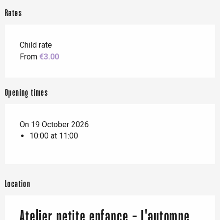
Rates
Child rate
From
€3.00
Opening times
On 19 October 2026
10:00 at 11:00
Location
Atelier petite enfance - L'automne