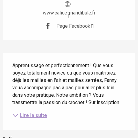
www.calice-mandibule.fr
Page Facebook
Description
Apprentissage et perfectionnement ! Que vous 
soyez totalement novice ou que vous maîtrisiez 
déjà les mailles en l'air et mailles serrées, Fanny 
vous accompagne pas à pas pour aller plus loin 
dans votre pratique. Notre ambition ? Vous 
transmettre la passion du crochet ! Sur inscription
Lire la suite