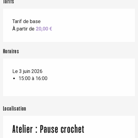
Tarifs
Tarif de base
À partir de
20,00 €
Horaires
Le 3 juin 2026
15:00 à 16:00
Localisation
Atelier : Pause crochet