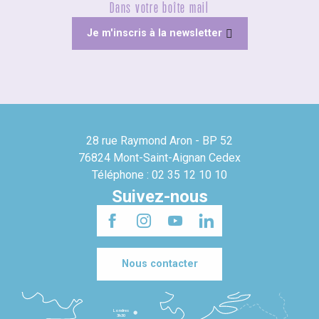
Dans votre boîte mail
Je m'inscris à la newsletter
28 rue Raymond Aron - BP 52
76824 Mont-Saint-Aignan Cedex
Téléphone : 02 35 12 10 10
Suivez-nous
Nous contacter
Londres
3h30