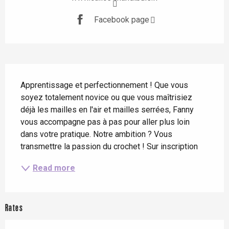
Facebook page
Description
Apprentissage et perfectionnement ! Que vous 
soyez totalement novice ou que vous maîtrisiez 
déjà les mailles en l'air et mailles serrées, Fanny 
vous accompagne pas à pas pour aller plus loin 
dans votre pratique. Notre ambition ? Vous 
transmettre la passion du crochet ! Sur inscription
Read more
Rates