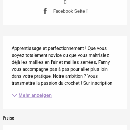
Facebook Seite
Beschreibung
Apprentissage et perfectionnement ! Que vous 
soyez totalement novice ou que vous maîtrisiez 
déjà les mailles en l'air et mailles serrées, Fanny 
vous accompagne pas à pas pour aller plus loin 
dans votre pratique. Notre ambition ? Vous 
transmettre la passion du crochet ! Sur inscription
Mehr anzeigen
Preise