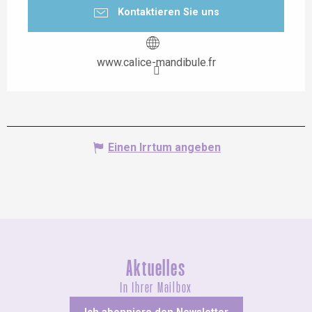
Kontaktieren Sie uns
www.calice-mandibule.fr
Einen Irrtum angeben
Aktuelles
In Ihrer Mailbox