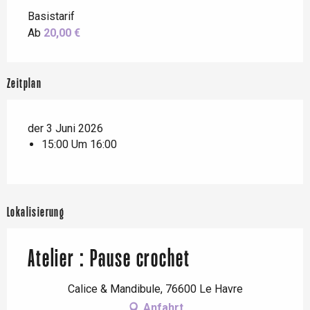
Basistarif
Ab
20,00 €
Zeitplan
der 3 Juni 2026
15:00 Um 16:00
Lokalisierung
Atelier : Pause crochet
Calice & Mandibule, 76600 Le Havre
Anfahrt