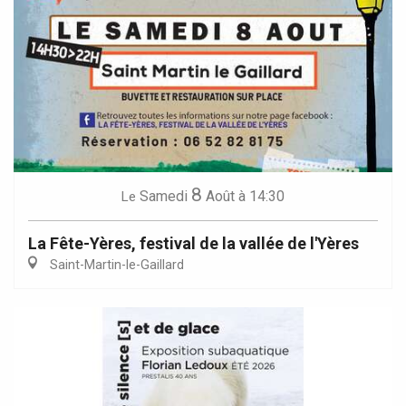
8
Samedi
Août
à 14:30
Le
La Fête-Yères, festival de la vallée de l'Yères
Saint-Martin-le-Gaillard