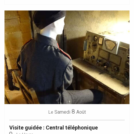
8
Samedi
Août
Le
Visite guidée : Central téléphonique