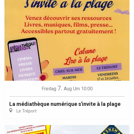
7.
Freitag
Aug
Um 10:00
La médiathèque numérique s'invite à la plage
Le Tréport