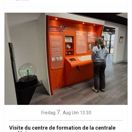
7.
Freitag
Aug
Um 13:30
Visite du centre de formation de la centrale