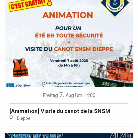
7.
Freitag
Aug
Um 14:00
[Animation] Visite du canot de la SNSM
Dieppe