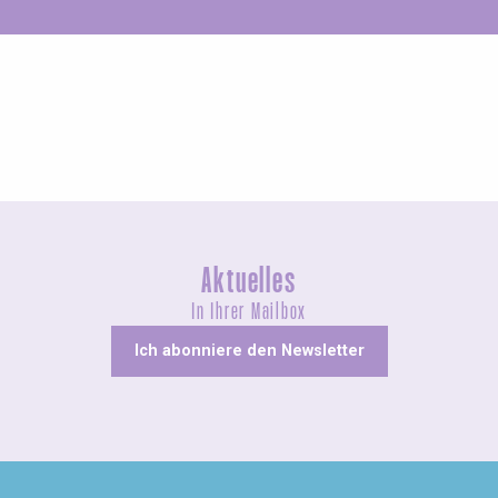
Ungewöhnliches
Aktuelles
In Ihrer Mailbox
Ich abonniere den Newsletter