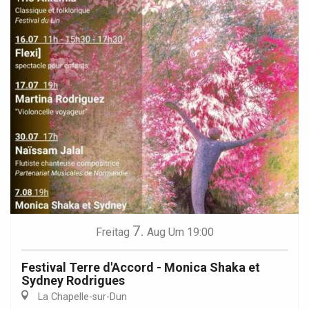
7.
Freitag
Aug
Um 19:00
Festival Terre d'Accord - Monica Shaka et
Sydney Rodrigues
La Chapelle-sur-Dun