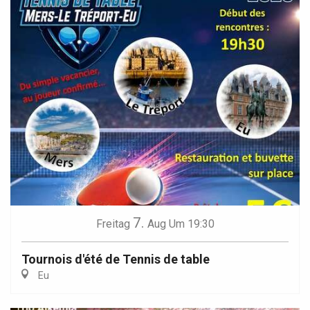
7.
Freitag
Aug
Um 19:30
Tournois d'été de Tennis de table
Eu