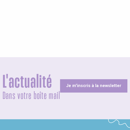
L'actualité
Je m'inscris à la newsletter
Dans votre boîte mail