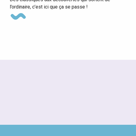
l’ordinaire, c’est ici que ça se passe !