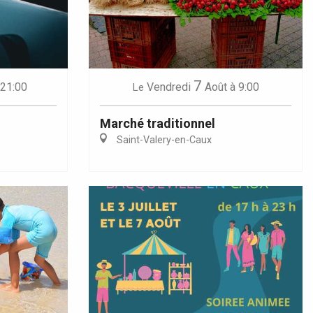
7
 21:00
Vendredi
Août
à 9:00
Le
Marché traditionnel
Saint-Valery-en-Caux