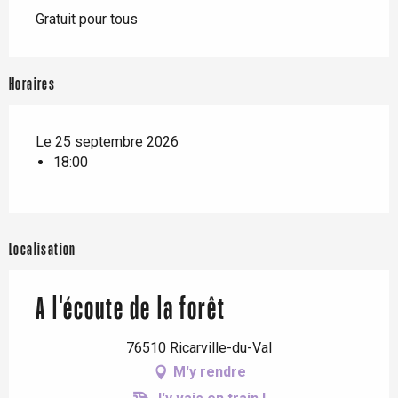
Gratuit pour tous
Horaires
Le 25 septembre 2026
18:00
Localisation
A l'écoute de la forêt
76510 Ricarville-du-Val
M'y rendre