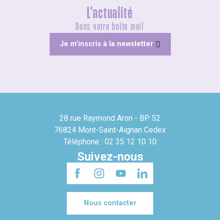
L'actualité
Dans votre boîte mail
Je m'inscris à la newsletter
28 rue Raymond Aron - BP 52
76824 Mont-Saint-Aignan Cedex
Téléphone : 02 35 12 10 10
Suivez-nous
Nous contacter