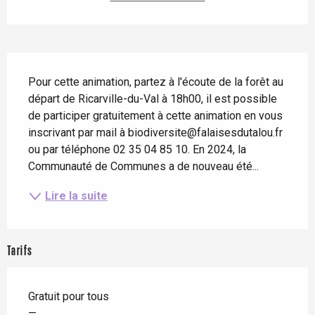
Description
Pour cette animation, partez à l'écoute de la forêt au 
départ de Ricarville-du-Val à 18h00, il est possible 
de participer gratuitement à cette animation en vous 
inscrivant par mail à biodiversite@falaisesdutalou.fr 
ou par téléphone 02 35 04 85 10. En 2024, la 
Communauté de Communes a de nouveau été...
Lire la suite
Tarifs
Gratuit pour tous
—