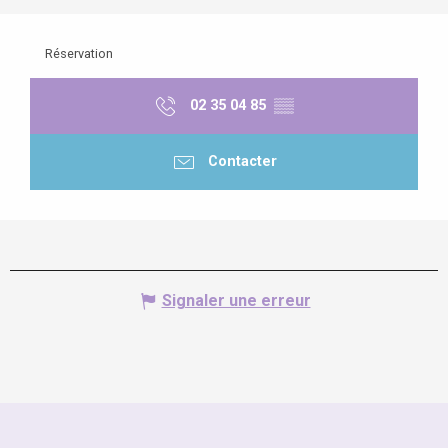
Réservation
02 35 04 85
▒▒
Contacter
Signaler une erreur