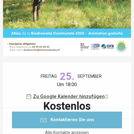
Öffnungszeiten & Kontaktdaten
25.
FREITAG
SEPTEMBER
Um 18:00
Zu Google Kalender hinzufügen
Kostenlos
Kontaktieren Sie uns
Alle Kontakte anzeigen