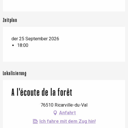
Zeitplan
der 25 September 2026
18:00
Lokalisierung
A l'écoute de la forêt
76510 Ricarville-du-Val
Anfahrt
Ich fahre mit dem Zug hin!