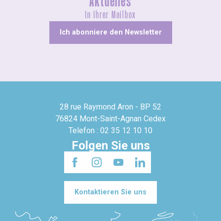
Aktuelles
In Ihrer Mailbox
Ich abonniere den Newsletter
28 rue Raymond Aron - BP 52
76824 Mont-Saint-Agnan Cedex
Telefon : 02 35 12 10 10
Folgen Sie uns
Kontaktieren Sie uns