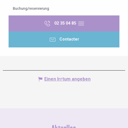
Buchung/reservierung
02 35 04 85
▒▒
Contacter
Einen Irrtum angeben