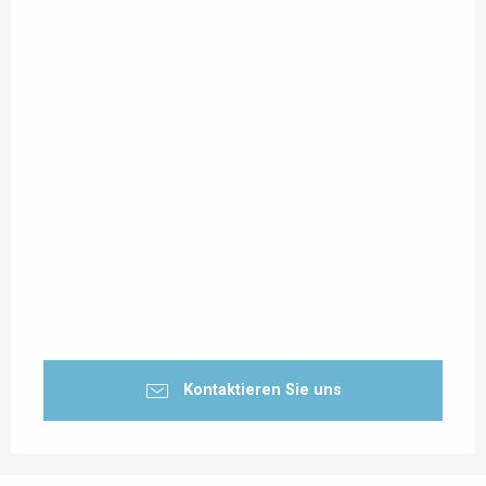
Kontaktieren Sie uns