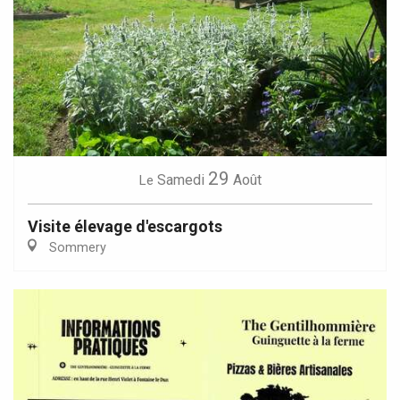
29
Samedi
Août
Le
Visite élevage d'escargots
Sommery