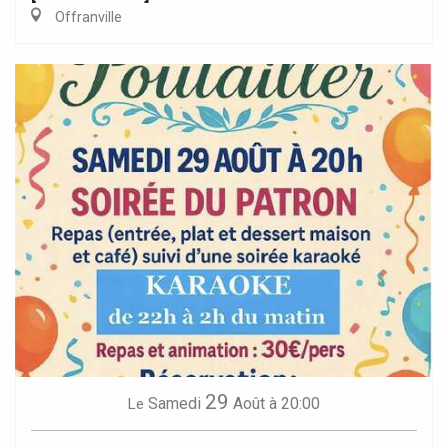
Offranville
29
Samedi
Août
à 20:00
Le