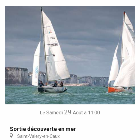
29
Samedi
Août
à 11:00
Le
Sortie découverte en mer
Saint-Valery-en-Caux