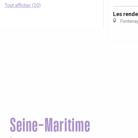
Tout afficher (20)
Les rende
Fontena
Seine-Maritime