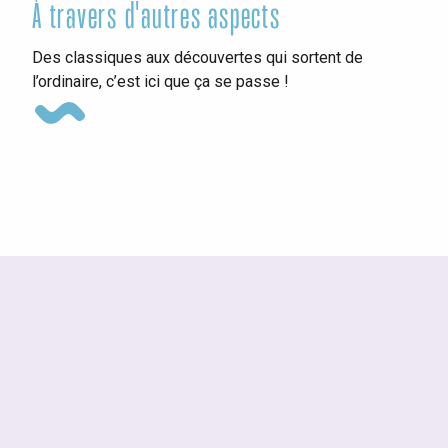
À travers d'autres aspects
Ins
Des classiques aux découvertes qui sortent de
l’ordinaire, c’est ici que ça se passe !