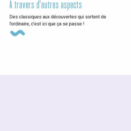
À travers d'autres aspects
Le
Des classiques aux découvertes qui sortent de
l’ordinaire, c’est ici que ça se passe !