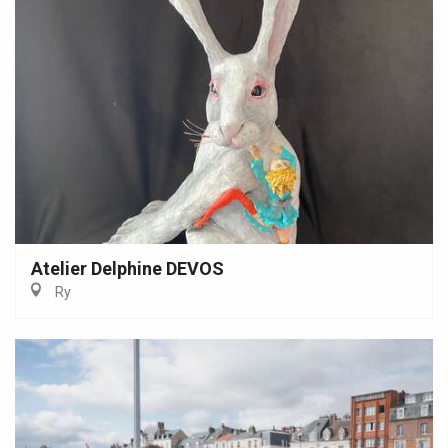
Atelier Delphine DEVOS
Ry