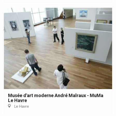
Musée d'art moderne André Malraux - MuMa
Le Havre
Le Havre