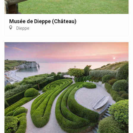
Musée de Dieppe (Château)
Dieppe