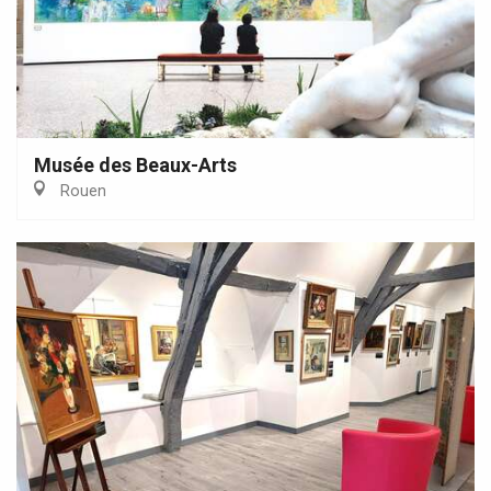
Musée des Beaux-Arts
Rouen