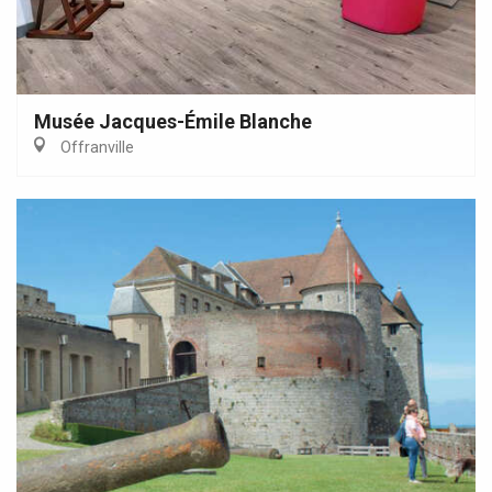
Musée Jacques-Émile Blanche
Offranville