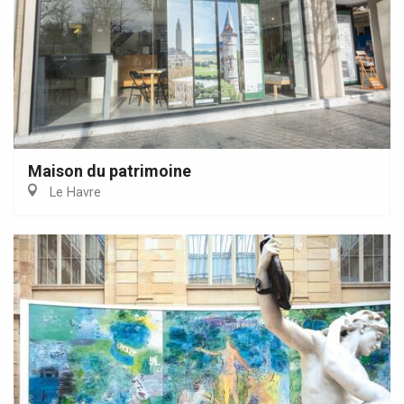
Maison du patrimoine
Le Havre