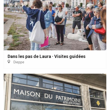
Dans les pas de Laura · Visites guidées
Dieppe