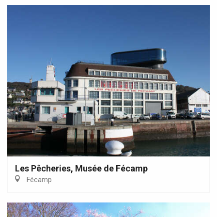
Les Pêcheries, Musée de Fécamp
Fécamp