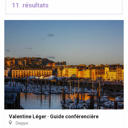
11
résultats
Valentine Léger · Guide conférencière
Dieppe