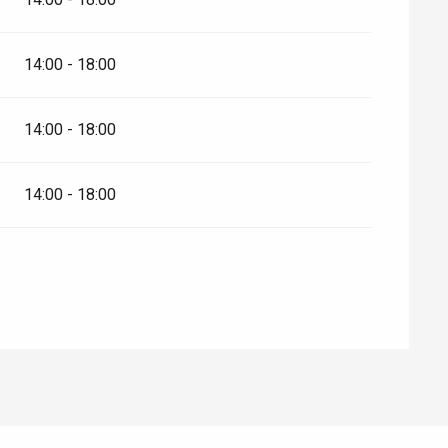
14:00 - 18:00
14:00 - 18:00
14:00 - 18:00