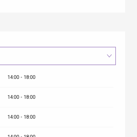
14:00 - 18:00
14:00 - 18:00
6
14:00 - 18:00
14:00 - 18:00