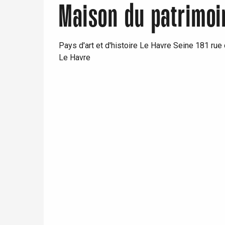
Maison du patrimoi
Pays d'art et d'histoire Le Havre Seine 181 rue
Le Havre