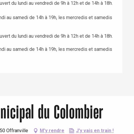
vert du lundi au vendredi de 9h à 12h et de 14h à 18h.
undi au samedi de 14h à 19h, les mercredis et samedis
vert du lundi au vendredi de 9h à 12h et de 14h à 18h.
undi au samedi de 14h à 19h, les mercredis et samedis
nicipal du Colombier
50 Offranville
M'y rendre
J'y vais en train !