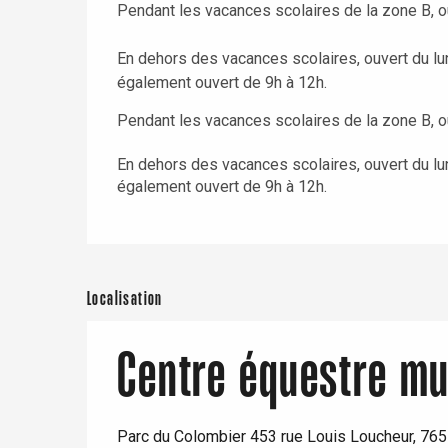
Pendant les vacances scolaires de la zone B, ou
En dehors des vacances scolaires, ouvert du l
également ouvert de 9h à 12h.
Pendant les vacances scolaires de la zone B, ou
En dehors des vacances scolaires, ouvert du l
également ouvert de 9h à 12h.
Localisation
Centre équestre mu
Parc du Colombier 453 rue Louis Loucheur, 765