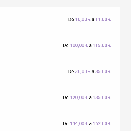
De
10,00 €
à
11,00 €
De
100,00 €
à
115,00 €
De
30,00 €
à
35,00 €
Eaux
De
120,00 €
à
135,00 €
De
144,00 €
à
162,00 €