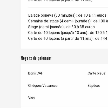
Balade poneys (30 minutes) : de 10 à 11 euros
Paris 1h30
Semaine de stage (4 demi- journées) : de 100 
Stage (demi-journée) : de 30 à 35 euros
Carte de 10 leçons (jusqu'à 10 ans) : de 120 à 
Carte de 10 leçons (à partir de 11 ans) : de 14
Moyens de paiement
Bons CAF
Carte bleue
Chèques Vacances
Espèces
Visa