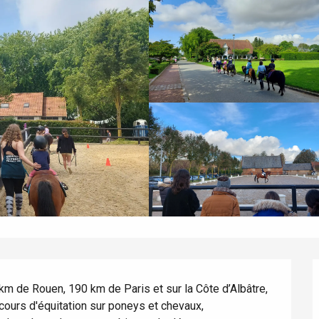
km de Rouen, 190 km de Paris et sur la Côte d’Albâtre, 
cours d'équitation sur poneys et chevaux, 