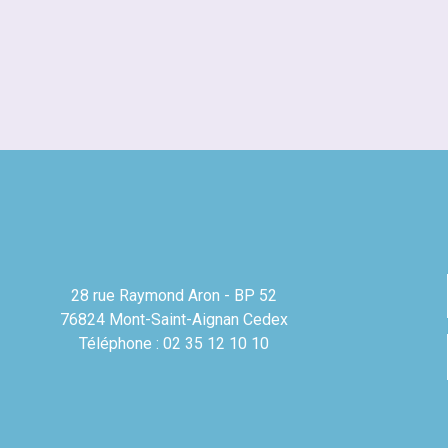
28 rue Raymond Aron - BP 52
76824 Mont-Saint-Aignan Cedex
Téléphone : 02 35 12 10 10