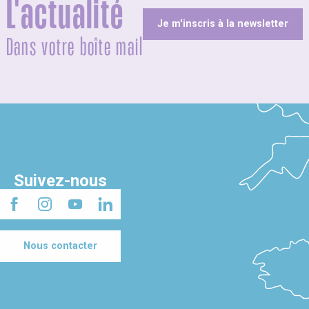
L'actualité
Je m'inscris à la newsletter
Dans votre boîte mail
Suivez-nous
Nous contacter