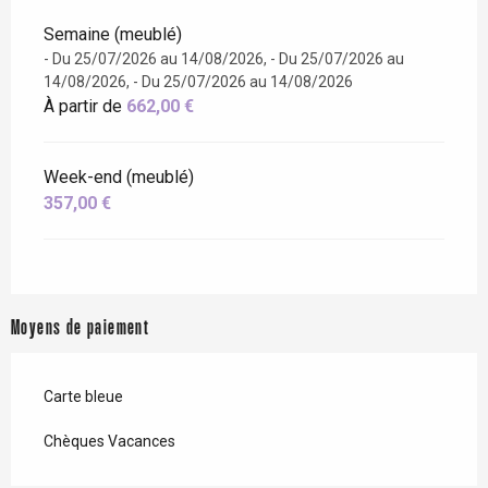
Semaine (meublé)
- Du 25/07/2026 au 14/08/2026, - Du 25/07/2026 au
14/08/2026, - Du 25/07/2026 au 14/08/2026
À partir de
662,00 €
Week-end (meublé)
357,00 €
Moyens de paiement
Carte bleue
Chèques Vacances