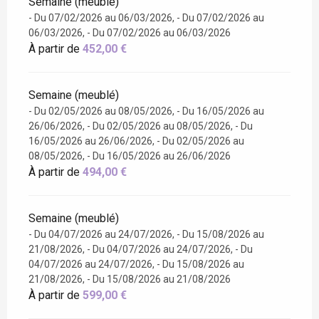
Semaine (meublé)
- Du 07/02/2026 au 06/03/2026, - Du 07/02/2026 au
06/03/2026, - Du 07/02/2026 au 06/03/2026
À partir de
452,00 €
Semaine (meublé)
- Du 02/05/2026 au 08/05/2026, - Du 16/05/2026 au
26/06/2026, - Du 02/05/2026 au 08/05/2026, - Du
16/05/2026 au 26/06/2026, - Du 02/05/2026 au
08/05/2026, - Du 16/05/2026 au 26/06/2026
À partir de
494,00 €
Semaine (meublé)
- Du 04/07/2026 au 24/07/2026, - Du 15/08/2026 au
21/08/2026, - Du 04/07/2026 au 24/07/2026, - Du
04/07/2026 au 24/07/2026, - Du 15/08/2026 au
21/08/2026, - Du 15/08/2026 au 21/08/2026
À partir de
599,00 €