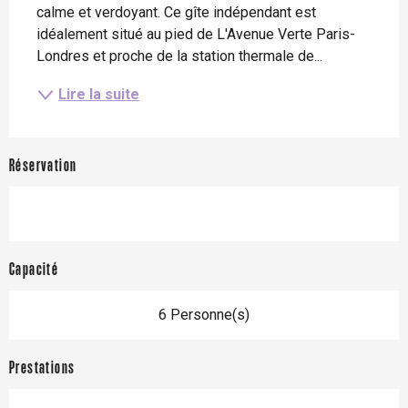
calme et verdoyant. Ce gîte indépendant est 
idéalement situé au pied de L'Avenue Verte Paris-
Londres et proche de la station thermale de...
Lire la suite
Réservation
Capacité
6 Personne(s)
Prestations