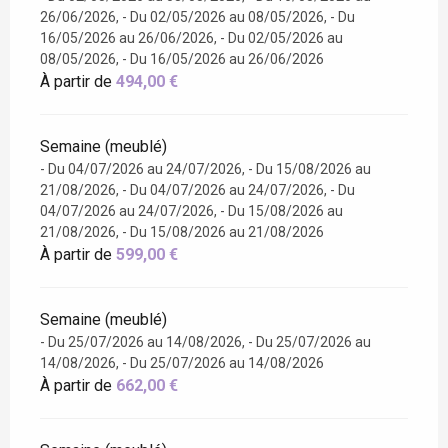
26/06/2026, - Du 02/05/2026 au 08/05/2026, - Du
16/05/2026 au 26/06/2026, - Du 02/05/2026 au
08/05/2026, - Du 16/05/2026 au 26/06/2026
À partir de
494,00 €
Semaine (meublé)
- Du 04/07/2026 au 24/07/2026, - Du 15/08/2026 au
21/08/2026, - Du 04/07/2026 au 24/07/2026, - Du
04/07/2026 au 24/07/2026, - Du 15/08/2026 au
21/08/2026, - Du 15/08/2026 au 21/08/2026
À partir de
599,00 €
Semaine (meublé)
- Du 25/07/2026 au 14/08/2026, - Du 25/07/2026 au
14/08/2026, - Du 25/07/2026 au 14/08/2026
À partir de
662,00 €