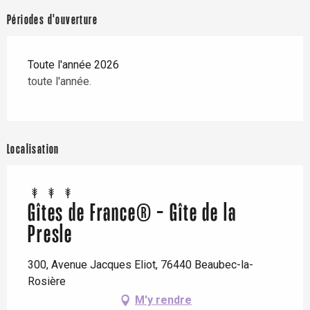
Périodes d'ouverture
Toute l'année 2026
toute l'année.
Localisation
Gîtes de France® - Gîte de la
Presle
300, Avenue Jacques Eliot, 76440 Beaubec-la-
Rosière
M'y rendre