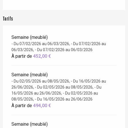
Tarifs
Semaine (meublé)
- Du 07/02/2026 au 06/03/2026, - Du 07/02/2026 au
06/03/2026, - Du 07/02/2026 au 06/03/2026
À partir de
452,00 €
Semaine (meublé)
- Du 02/05/2026 au 08/05/2026, - Du 16/05/2026 au
26/06/2026, - Du 02/05/2026 au 08/05/2026, - Du
16/05/2026 au 26/06/2026, - Du 02/05/2026 au
08/05/2026, - Du 16/05/2026 au 26/06/2026
À partir de
494,00 €
Semaine (meublé)