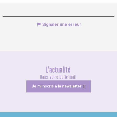
Signaler une erreur
L'actualité
Dans votre boîte mail
Je m'inscris à la newsletter