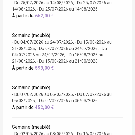
- Du 25/07/2026 au 14/08/2026, - Du 25/07/2026 au
14/08/2026, - Du 25/07/2026 au 14/08/2026
À partir de
662,00 €
Semaine (meublé)
- Du 04/07/2026 au 24/07/2026, - Du 15/08/2026 au
21/08/2026, - Du 04/07/2026 au 24/07/2026, - Du
04/07/2026 au 24/07/2026, - Du 15/08/2026 au
21/08/2026, - Du 15/08/2026 au 21/08/2026
À partir de
599,00 €
Semaine (meublé)
- Du 07/02/2026 au 06/03/2026, - Du 07/02/2026 au
06/03/2026, - Du 07/02/2026 au 06/03/2026
À partir de
452,00 €
Semaine (meublé)
- Du 02/05/2026 au 08/05/2026, - Du 16/05/2026 au