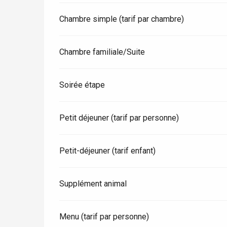
Chambre simple (tarif par chambre)
Chambre familiale/Suite
Soirée étape
Petit déjeuner (tarif par personne)
Petit-déjeuner (tarif enfant)
re
éjour
Supplément animal
Menu (tarif par personne)