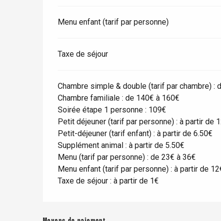
Menu enfant (tarif par personne)
Taxe de séjour
Chambre simple & double (tarif par chambre) : 
Chambre familiale : de 140€ à 160€
Soirée étape 1 personne : 109€
Petit déjeuner (tarif par personne) : à partir de 
Petit-déjeuner (tarif enfant) : à partir de 6.50€
Supplément animal : à partir de 5.50€
Menu (tarif par personne) : de 23€ à 36€
Menu enfant (tarif par personne) : à partir de 12
Taxe de séjour : à partir de 1€