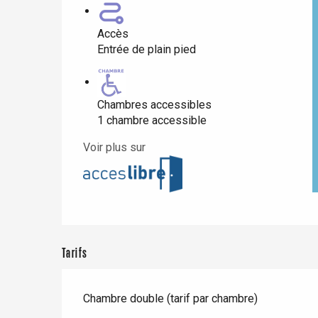
Accès
Paris 1h30
Entrée de plain pied
Chambres accessibles
1 chambre accessible
Voir plus sur
Tarifs
Chambre double (tarif par chambre)