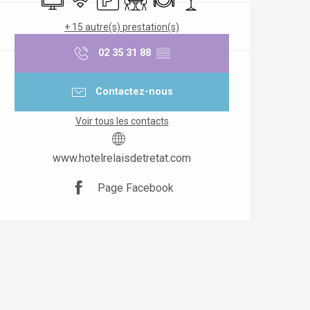
+ 15 autre(s) prestation(s)
02 35 31 88
▒▒
Contactez-nous
Voir tous les contacts
www.hotelrelaisdetretat.com
Page Facebook