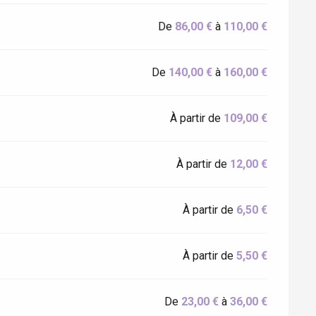
De
86,00 €
à
110,00 €
De
140,00 €
à
160,00 €
À partir de
109,00 €
À partir de
12,00 €
À partir de
6,50 €
À partir de
5,50 €
De
23,00 €
à
36,00 €