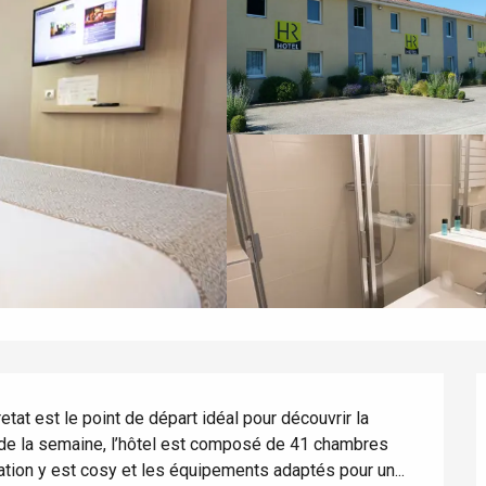
etat est le point de départ idéal pour découvrir la 
 de la semaine, l’hôtel est composé de 41 chambres 
ation y est cosy et les équipements adaptés pour un...