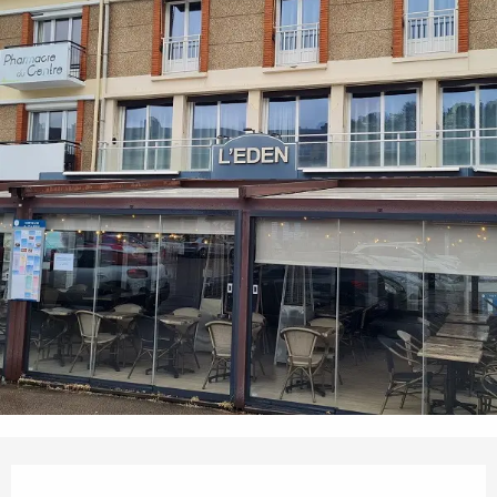
Ouverture et coordonnées