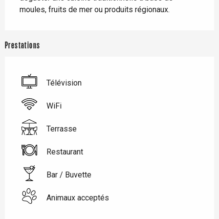
moules, fruits de mer ou produits régionaux.
Prestations
Télévision
WiFi
Terrasse
Restaurant
Bar / Buvette
Animaux acceptés