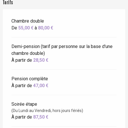
Tarifs
Chambre double
De
55,00 €
à
80,00 €
Demi-pension (tarif par personne sur la base d'une
chambre double)
À partir de
28,50 €
Pension complète
À partir de
47,00 €
Soirée étape
(Du Lundi au Vendredi, hors jours fériés)
À partir de
87,50 €