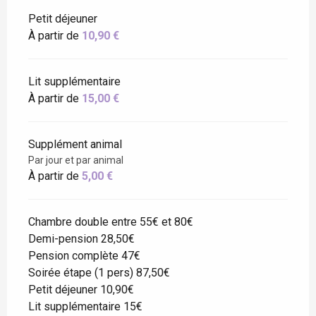
Petit déjeuner
À partir de
10,90 €
Lit supplémentaire
À partir de
15,00 €
Supplément animal
Par jour et par animal
À partir de
5,00 €
Chambre double entre 55€ et 80€
Demi-pension 28,50€
Pension complète 47€
Soirée étape (1 pers) 87,50€
Petit déjeuner 10,90€
Lit supplémentaire 15€