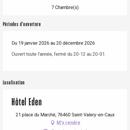
7 Chambre(s)
Périodes d'ouverture
Du 19 janvier 2026 au 20 décembre 2026
Ouvert toute l'année, fermé du 20-12 au 20-01.
Localisation
Hôtel Eden
21 place du Marché, 76460 Saint-Valery-en-Caux
M'y rendre