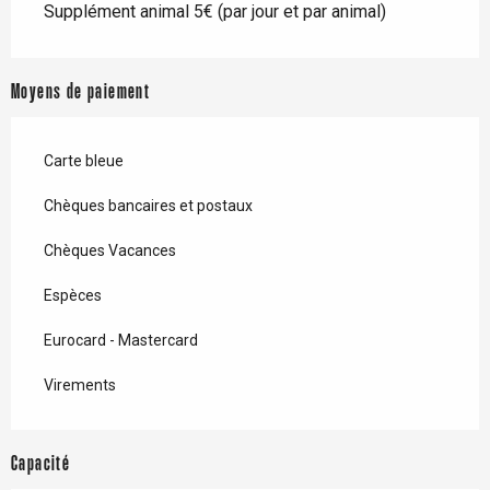
Supplément animal 5€ (par jour et par animal)
Moyens de paiement
Carte bleue
Chèques bancaires et postaux
Chèques Vacances
Espèces
Eurocard - Mastercard
Virements
Capacité