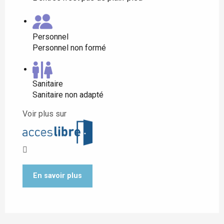
Personnel
Personnel non formé
Sanitaire
Sanitaire non adapté
Voir plus sur
En savoir plus