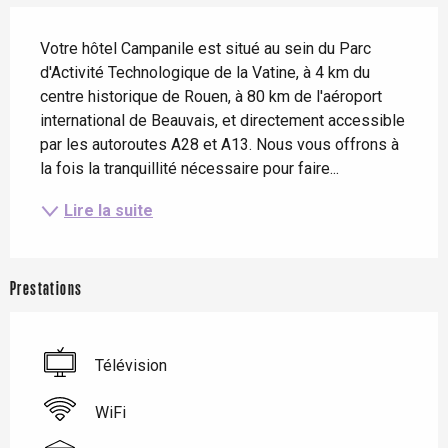
Description
Votre hôtel Campanile est situé au sein du Parc 
d'Activité Technologique de la Vatine, à 4 km du 
centre historique de Rouen, à 80 km de l'aéroport 
international de Beauvais, et directement accessible 
par les autoroutes A28 et A13. Nous vous offrons à 
la fois la tranquillité nécessaire pour faire...
Lire la suite
Prestations
Télévision
WiFi