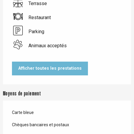
Terrasse
Restaurant
Parking
Animaux acceptés
Afficher toutes les prestations
Moyens de paiement
Carte bleue
Chèques bancaires et postaux