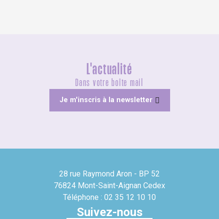
L'actualité
Dans votre boîte mail
Je m'inscris à la newsletter
28 rue Raymond Aron - BP 52
76824 Mont-Saint-Aignan Cedex
Téléphone : 02 35 12 10 10
Suivez-nous