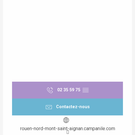
02 35 59 75
▒▒
Contactez-nous
rouen-nord-mont-saint-aignan.campanile.com