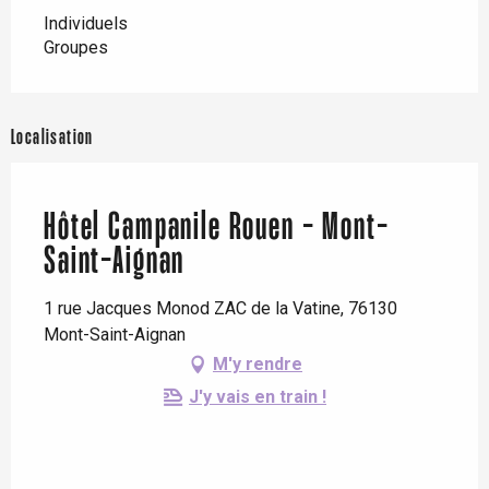
Individuels
Groupes
Localisation
Hôtel Campanile Rouen - Mont-
Saint-Aignan
1 rue Jacques Monod ZAC de la Vatine, 76130
Mont-Saint-Aignan
M'y rendre
J'y vais en train !