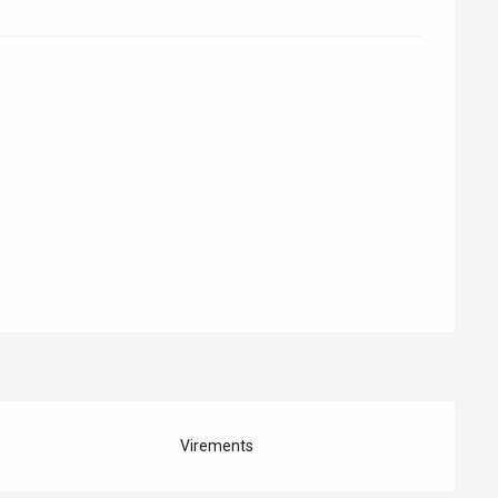
Virements