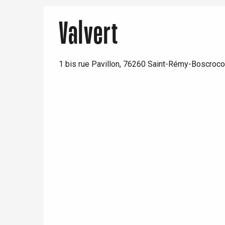
Valvert
1 bis rue Pavillon, 76260 Saint-Rémy-Boscroco