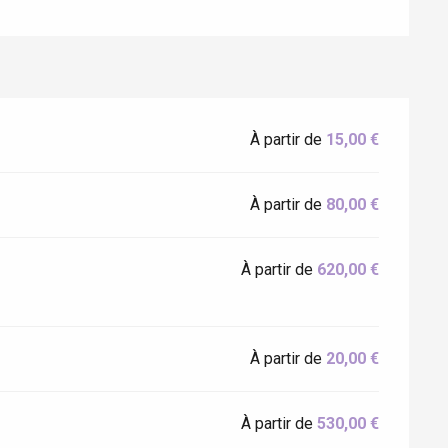
À partir de
15,00 €
À partir de
80,00 €
À partir de
620,00 €
Eaux
À partir de
20,00 €
À partir de
530,00 €