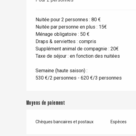
Nuitée pour 2 personnes : 80 €
Paris 1h30
Nuitée par personne en plus : 15€
Ménage obligatoire : 50 €
Draps & serviettes : compris
Supplément animal de compagnie : 20€
Taxe de séjour : en fonction des nuitées
Semaine (haute saison) :
530 €/2 personnes - 620 €/3 personnes
Moyens de paiement
Chèques bancaires et postaux
Espèces