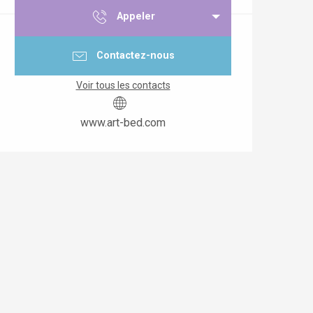
Appeler
Contactez-nous
Voir tous les contacts
www.art-bed.com