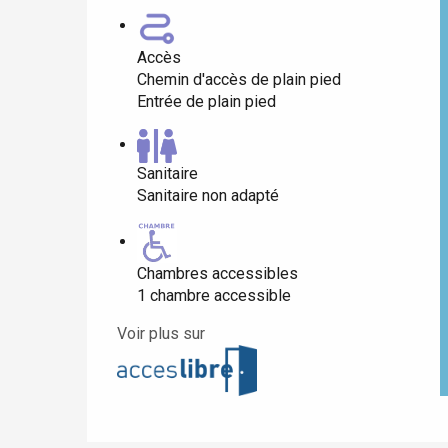
Accès
Paris 1h30
Chemin d'accès de plain pied
Entrée de plain pied
Sanitaire
Sanitaire non adapté
Chambres accessibles
1 chambre accessible
Voir plus sur