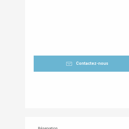
Contactez-nous
Réservation