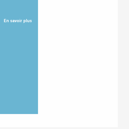
En savoir plus