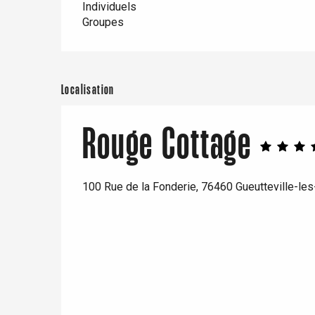
Individuels
Groupes
Localisation
Rouge Cottage
100 Rue de la Fonderie, 76460 Gueutteville-le