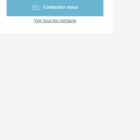
Contactez-nous
Voir tous les contacts