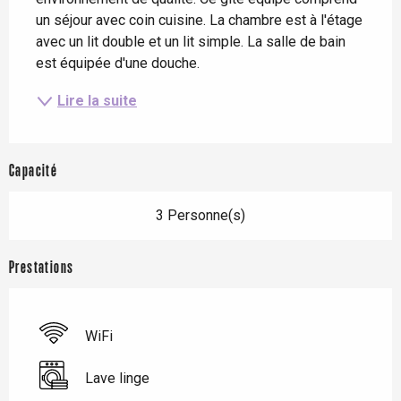
un séjour avec coin cuisine. La chambre est à l'étage 
avec un lit double et un lit simple. La salle de bain 
est équipée d'une douche.
Lire la suite
Capacité
3 Personne(s)
Prestations
WiFi
Lave linge