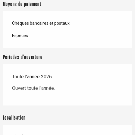
Moyens de paiement
Chèques bancaires et postaux
Espèces
Périodes d'ouverture
Toute l'année 2026
Ouvert toute l'année.
Localisation