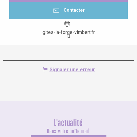
Contacter
gites-la-forge-vimbert.fr
Signaler une erreur
L'actualité
Dans votre boîte mail