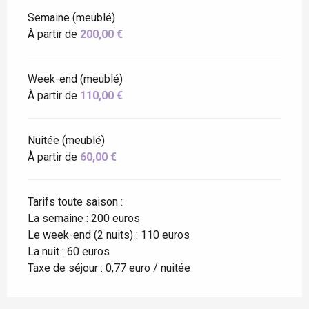
Semaine (meublé)
À partir de
200,00 €
Week-end (meublé)
À partir de
110,00 €
Nuitée (meublé)
À partir de
60,00 €
Tarifs toute saison :
La semaine : 200 euros
Le week-end (2 nuits) : 110 euros
La nuit : 60 euros
Taxe de séjour : 0,77 euro / nuitée