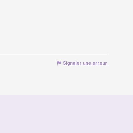
Signaler une erreur