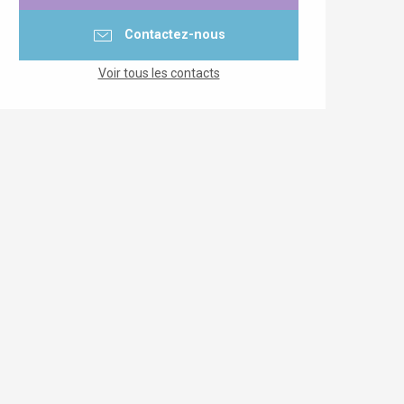
Contactez-nous
Voir tous les contacts