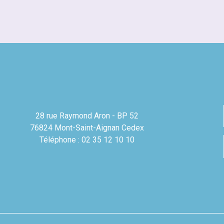
28 rue Raymond Aron - BP 52
76824 Mont-Saint-Aignan Cedex
Téléphone : 02 35 12 10 10