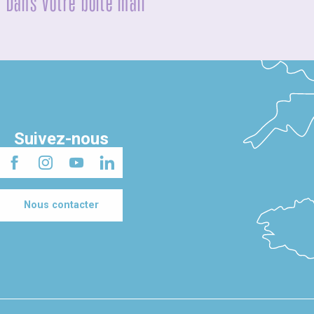
Dans votre boîte mail
Suivez-nous
Nous contacter