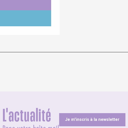
L'actualité
Je m'inscris à la newsletter