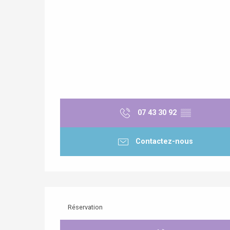
07 43 30 92
▒▒
Contactez-nous
Réservation