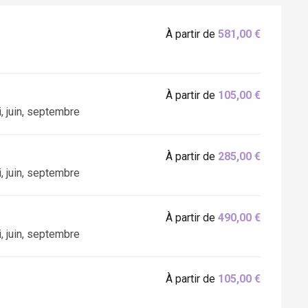
À partir de
581,00 €
À partir de
105,00 €
, juin, septembre
À partir de
285,00 €
, juin, septembre
Eaux
À partir de
490,00 €
, juin, septembre
À partir de
105,00 €