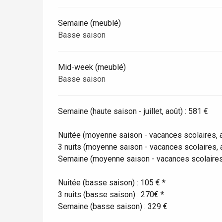
Semaine (meublé)
Paris 1h30
Basse saison
Mid-week (meublé)
Basse saison
Semaine (haute saison - juillet, août) : 581 €
Nuitée (moyenne saison - vacances scolaires, avr
3 nuits (moyenne saison - vacances scolaires, av
Semaine (moyenne saison - vacances scolaires, a
Nuitée (basse saison) : 105 € *
3 nuits (basse saison) : 270€ *
Semaine (basse saison) : 329 €