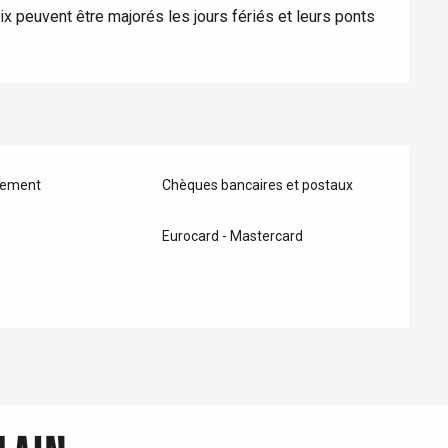
rix peuvent être majorés les jours fériés et leurs ponts
iement
Chèques bancaires et postaux
Eurocard - Mastercard