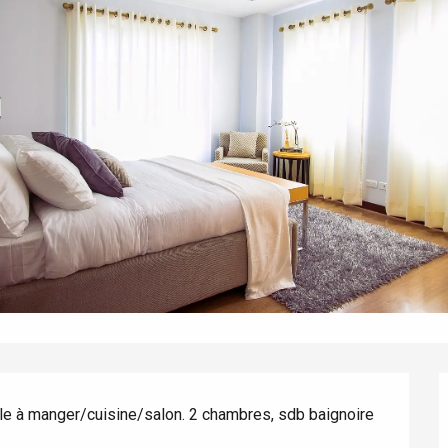
le à manger/cuisine/salon. 2 chambres, sdb baignoire 