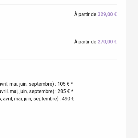
À partir de
329,00 €
À partir de
270,00 €
il, mai, juin, septembre) : 105 € *
ril, mai, juin, septembre) : 285 € *
vril, mai, juin, septembre) : 490 €