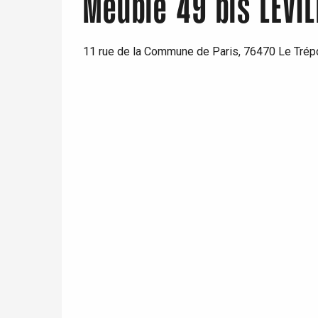
Meublé 49 bis LEVIL
11 rue de la Commune de Paris, 76470 Le Trép