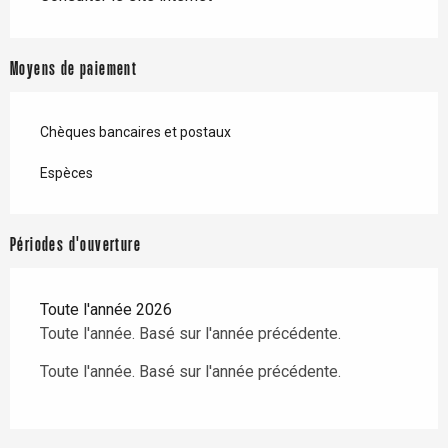
Moyens de paiement
Chèques bancaires et postaux
Espèces
Périodes d'ouverture
Toute l'année 2026
Toute l'année. Basé sur l'année précédente.
Toute l'année. Basé sur l'année précédente.