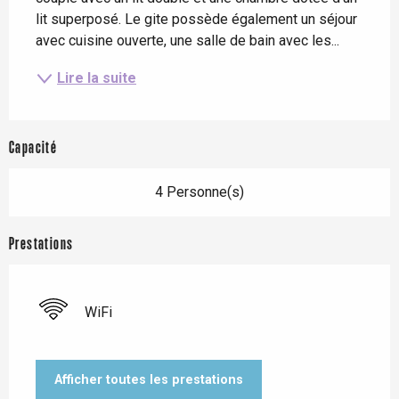
lit superposé. Le gite possède également un séjour 
avec cuisine ouverte, une salle de bain avec les...
Lire la suite
Capacité
4 Personne(s)
Prestations
WiFi
Afficher toutes les prestations