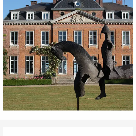
Ouverture et coordonnées