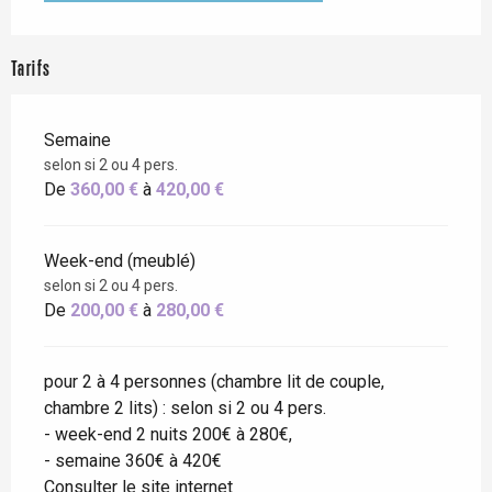
Tarifs
Semaine
selon si 2 ou 4 pers.
De
360,00 €
à
420,00 €
Week-end (meublé)
selon si 2 ou 4 pers.
De
200,00 €
à
280,00 €
pour 2 à 4 personnes (chambre lit de couple,
chambre 2 lits) : selon si 2 ou 4 pers.
- week-end 2 nuits 200€ à 280€,
- semaine 360€ à 420€
Consulter le site internet