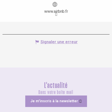
www.airbnb.fr
Signaler une erreur
L'actualité
Dans votre boîte mail
Je m'inscris à la newsletter