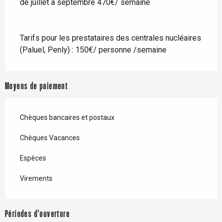
de juillet à septembre 470€/ semaine
Tarifs pour les prestataires des centrales nucléaires
(Paluel, Penly) : 150€/ personne /semaine
Moyens de paiement
Chèques bancaires et postaux
Chèques Vacances
Espèces
Virements
Périodes d'ouverture