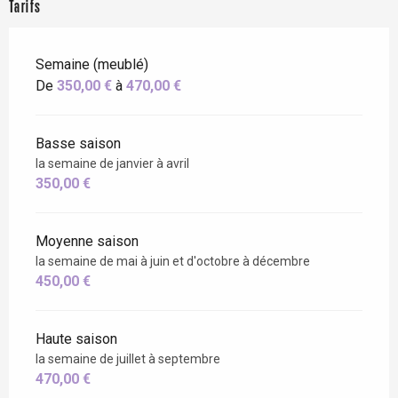
Tarifs
Semaine (meublé)
De
350,00 €
à
470,00 €
Basse saison
la semaine de janvier à avril
350,00 €
Moyenne saison
la semaine de mai à juin et d'octobre à décembre
450,00 €
Haute saison
la semaine de juillet à septembre
470,00 €