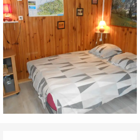
Ouverture et coordonnées