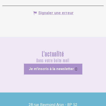
Signaler une erreur
L'actualité
Dans votre boîte mail
Je m'inscris à la newsletter
28 rue Raymond Aron - BP 52