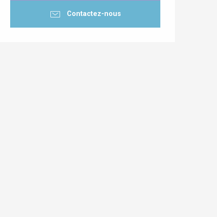
Contactez-nous