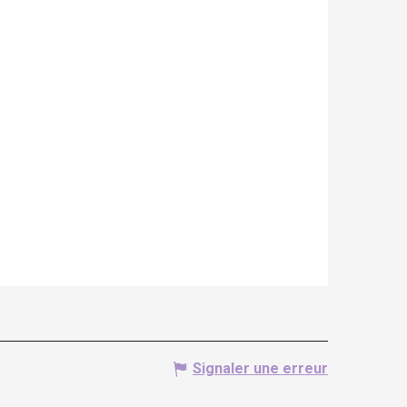
Signaler une erreur