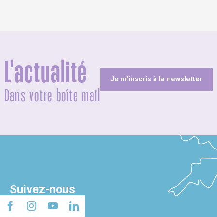
L'actualité
Je m'inscris à la newsletter
Dans votre boîte mail
Suivez-nous