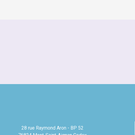
28 rue Raymond Aron - BP 52