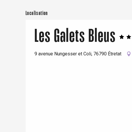
Localisation
Les Galets Bleus
9 avenue Nungesser et Coli, 76790 Étretat