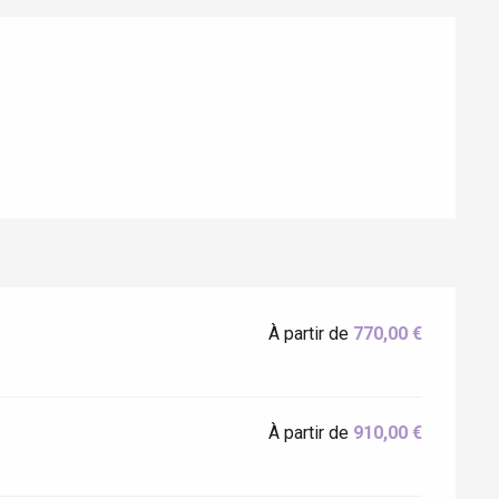
Eaux
À partir de
770,00 €
À partir de
910,00 €