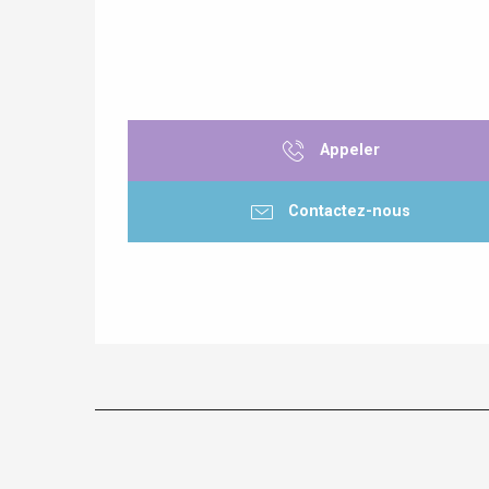
Appeler
Contactez-nous