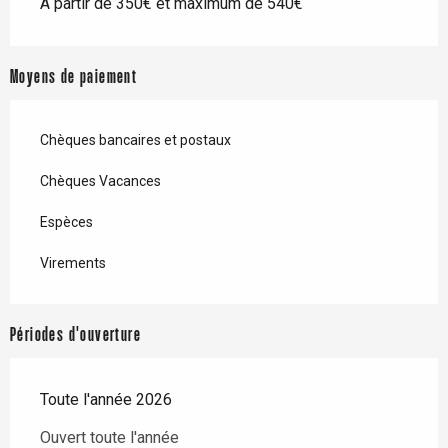
À partir de 350€ et maximum de 540€
Moyens de paiement
Chèques bancaires et postaux
Chèques Vacances
Espèces
Virements
Périodes d'ouverture
Toute l'année 2026
Ouvert toute l'année