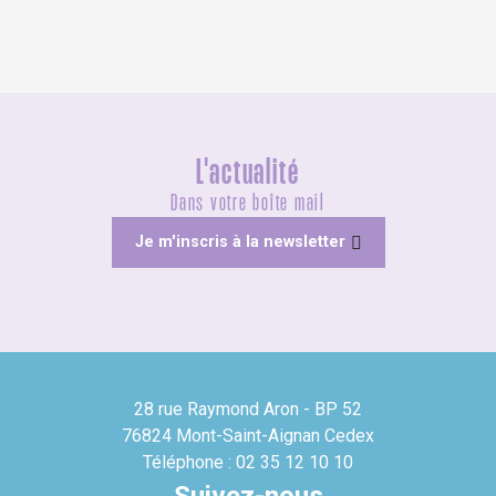
L'actualité
Dans votre boîte mail
Je m'inscris à la newsletter
28 rue Raymond Aron - BP 52
76824 Mont-Saint-Aignan Cedex
Téléphone : 02 35 12 10 10