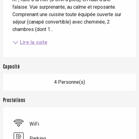
falaise. Vue surprenante, au calme et reposante. 
Comprenant une cuisine toute équipée ouverte sur 
séjour (canapé convertible) avec cheminée, 2 
chambres (dont 1...
Lire la suite
Capacité
4 Personne(s)
Prestations
WiFi
Parking