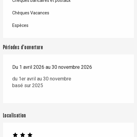
Chèques bancaires et postaux
Chèques Vacances
Espèces
Périodes d'ouverture
Du 1 avril 2026 au 30 novembre 2026
du 1er avril au 30 novembre
basé sur 2025
Localisation