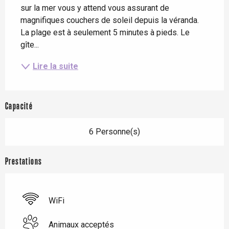
sur la mer vous y attend vous assurant de 
magnifiques couchers de soleil depuis la véranda. 
La plage est à seulement 5 minutes à pieds. Le 
gîte...
Lire la suite
Capacité
6 Personne(s)
Prestations
WiFi
Animaux acceptés