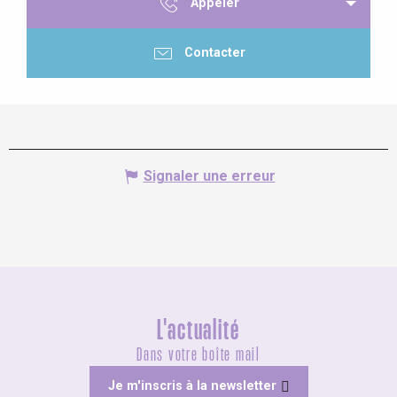
Appeler
Contacter
Signaler une erreur
L'actualité
Dans votre boîte mail
Je m'inscris à la newsletter